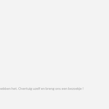
ij hebben het. Overtuig uzelf en breng ons een bezoekje !