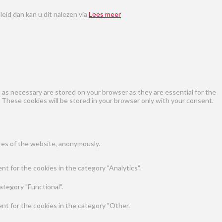
eid dan kan u dit nalezen via
Lees meer
as necessary are stored on your browser as they are essential for the
 These cookies will be stored in your browser only with your consent.
ures of the website, anonymously.
t for the cookies in the category "Analytics".
ategory "Functional".
nt for the cookies in the category "Other.