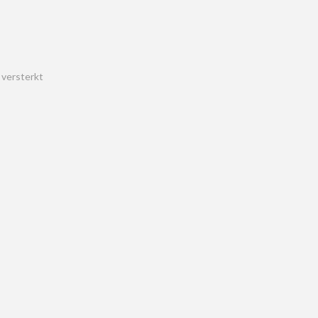
 versterkt