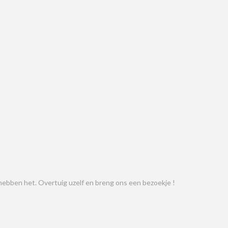
ij hebben het. Overtuig uzelf en breng ons een bezoekje !