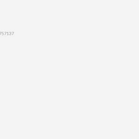
 757137