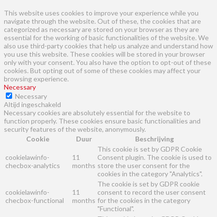
This website uses cookies to improve your experience while you
navigate through the website. Out of these, the cookies that are
categorized as necessary are stored on your browser as they are
essential for the working of basic functionalities of the website. We
also use third-party cookies that help us analyze and understand how
you use this website. These cookies will be stored in your browser
only with your consent. You also have the option to opt-out of these
cookies. But opting out of some of these cookies may affect your
browsing experience.
Necessary
Necessary
Altijd ingeschakeld
Necessary cookies are absolutely essential for the website to
function properly. These cookies ensure basic functionalities and
security features of the website, anonymously.
Cookie
Duur
Beschrijving
This cookie is set by GDPR Cookie
cookielawinfo-
11
Consent plugin. The cookie is used to
checbox-analytics
months
store the user consent for the
cookies in the category "Analytics".
The cookie is set by GDPR cookie
cookielawinfo-
11
consent to record the user consent
checbox-functional
months
for the cookies in the category
"Functional".