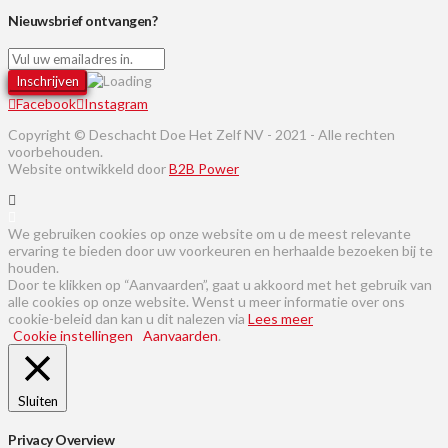
Nieuwsbrief ontvangen?
Facebook
Instagram
Copyright © Deschacht Doe Het Zelf NV - 2021 - Alle rechten
voorbehouden.
Website ontwikkeld door
B2B Power
We gebruiken cookies op onze website om u de meest relevante
ervaring te bieden door uw voorkeuren en herhaalde bezoeken bij te
houden.
Door te klikken op “Aanvaarden”, gaat u akkoord met het gebruik van
alle cookies op onze website. Wenst u meer informatie over ons
cookie-beleid dan kan u dit nalezen via
Lees meer
Cookie instellingen
Aanvaarden
.
Sluiten
Privacy Overview